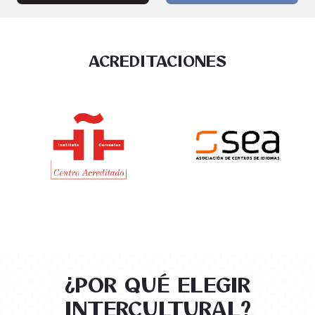
ACREDITACIONES
¿POR QUÉ ELEGIR
INTERCULTURAL?