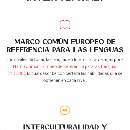
MARCO COMÚN EUROPEO DE
REFERENCIA PARA LAS LENGUAS
Los niveles de todas las lenguas en Intercultural se rigen por el
Marco Común Europeo de Referencia para las Lenguas
(MCERL)
, lo cual describe con certeza las habilidades que se
obtienen en cada nivel.
INTERCULTURALIDAD Y