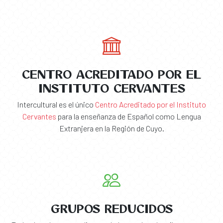
CENTRO ACREDITADO POR EL
INSTITUTO CERVANTES
Intercultural es el único
Centro Acreditado por el Instituto
Cervantes
para la enseñanza de Español como Lengua
Extranjera en la Región de Cuyo.
GRUPOS REDUCIDOS