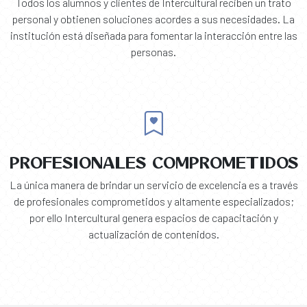
Todos los alumnos y clientes de Intercultural reciben un trato
personal y obtienen soluciones acordes a sus necesidades. La
institución está diseñada para fomentar la interacción entre las
personas.
PROFESIONALES COMPROMETIDOS
La única manera de brindar un servicio de excelencia es a través
de profesionales comprometidos y altamente especializados;
por ello Intercultural genera espacios de capacitación y
actualización de contenidos.