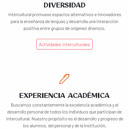
DIVERSIDAD
Intercultural promueve espacios alternativos e innovadores
para la enseñanza de lenguas y desarrolla una interacción
positiva entre grupos de orígenes diversos.
Actividades Interculturales
EXPERIENCIA ACADÉMICA
Buscamos constantemente la excelencia académica y el
desarrollo personal de todos los individuos que participan de
Intercultural. Nuestro propósito es el desarrollo y progreso de
los alumnos, del personal y de la institución.